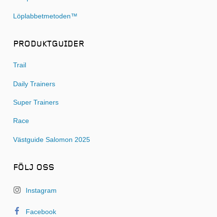
Löplabbetmetoden™
PRODUKTGUIDER
Trail
Daily Trainers
Super Trainers
Race
Västguide Salomon 2025
FÖLJ OSS
Instagram
Facebook