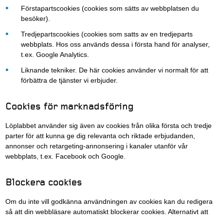
Förstapartscookies (cookies som sätts av webbplatsen du
besöker).
Tredjepartscookies (cookies som satts av en tredjeparts
webbplats. Hos oss används dessa i första hand för analyser,
t.ex. Google Analytics.
Liknande tekniker. De här cookies använder vi normalt för att
förbättra de tjänster vi erbjuder.
Cookies för marknadsföring
Löplabbet använder sig även av cookies från olika första och tredje
parter för att kunna ge dig relevanta och riktade erbjudanden,
annonser och retargeting-annonsering i kanaler utanför vår
webbplats, t.ex. Facebook och Google.
Blockera cookies
Om du inte vill godkänna användningen av cookies kan du redigera
så att din webbläsare automatiskt blockerar cookies. Alternativt att