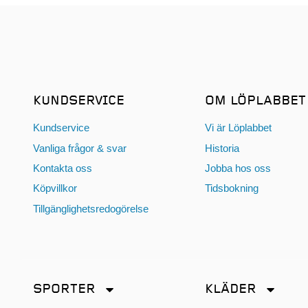
KUNDSERVICE
OM LÖPLABBET
Kundservice
Vi är Löplabbet
Vanliga frågor & svar
Historia
Kontakta oss
Jobba hos oss
Köpvillkor
Tidsbokning
Tillgänglighetsredogörelse
SPORTER
KLÄDER