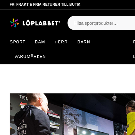
FRI FRAKT & FRIA RETURER TILL BUTIK
SPORT
DAM
HERR
BARN
VARUMÄRKEN