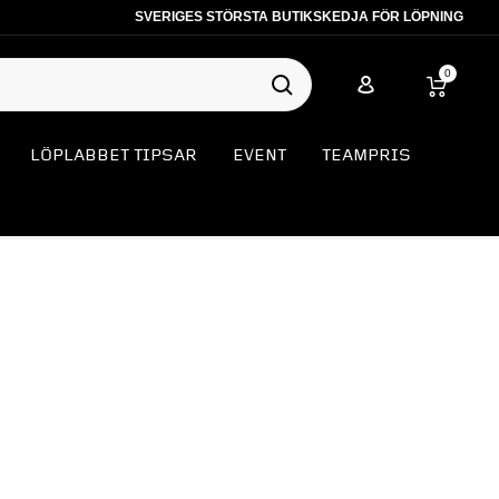
SVERIGES STÖRSTA BUTIKSKEDJA FÖR LÖPNING
0
LÖPLABBET TIPSAR
EVENT
TEAMPRIS