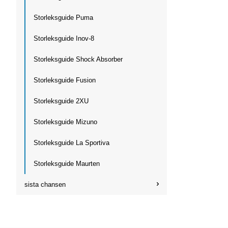
Storleksguide Puma
Storleksguide Inov-8
Storleksguide Shock Absorber
Storleksguide Fusion
Storleksguide 2XU
Storleksguide Mizuno
Storleksguide La Sportiva
Storleksguide Maurten
sista chansen