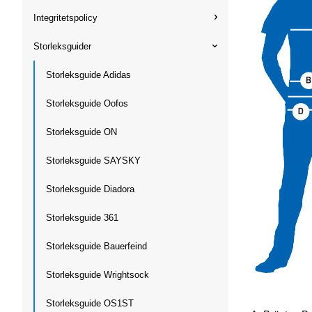
Integritetspolicy
Storleksguider
Storleksguide Adidas
Storleksguide Oofos
Storleksguide ON
Storleksguide SAYSKY
Storleksguide Diadora
Storleksguide 361
Storleksguide Bauerfeind
Storleksguide Wrightsock
Storleksguide OS1ST