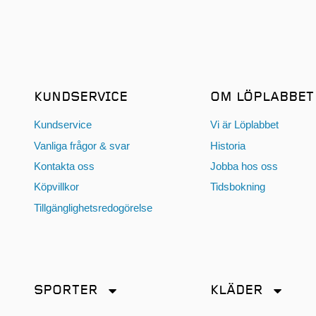
KUNDSERVICE
OM LÖPLABBET
Kundservice
Vi är Löplabbet
Vanliga frågor & svar
Historia
Kontakta oss
Jobba hos oss
Köpvillkor
Tidsbokning
Tillgänglighetsredogörelse
SPORTER
KLÄDER