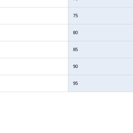
75
80
85
90
95