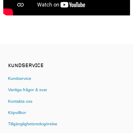
KUNDSERVICE
Kundservice
Vanliga frågor & svar
Kontakta oss
Köpvillkor
Tillgänglighetsredogörelse