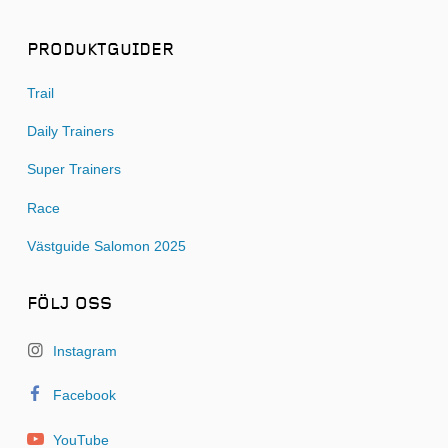
PRODUKTGUIDER
Trail
Daily Trainers
Super Trainers
Race
Västguide Salomon 2025
FÖLJ OSS
Instagram
Facebook
YouTube