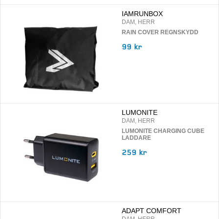
IAMRUNBOX
DAM, HERR
RAIN COVER REGNSKYDD
99 kr
LUMONITE
DAM, HERR
LUMONITE CHARGING CUBE
LADDARE
259 kr
ADAPT COMFORT