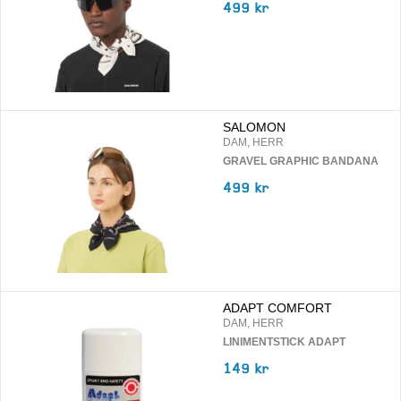
499 kr
SALOMON
DAM, HERR
GRAVEL GRAPHIC BANDANA
499 kr
ADAPT COMFORT
DAM, HERR
LINIMENTSTICK ADAPT
149 kr