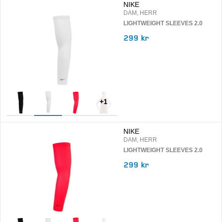
NIKE
DAM, HERR
LIGHTWEIGHT SLEEVES 2.0
299 kr
+
1
NIKE
DAM, HERR
LIGHTWEIGHT SLEEVES 2.0
299 kr