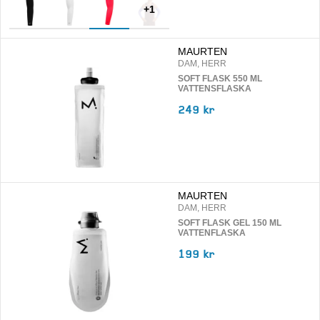
+
1
MAURTEN
DAM, HERR
SOFT FLASK 550 ML
VATTENSFLASKA
249 kr
MAURTEN
DAM, HERR
SOFT FLASK GEL 150 ML
VATTENFLASKA
199 kr