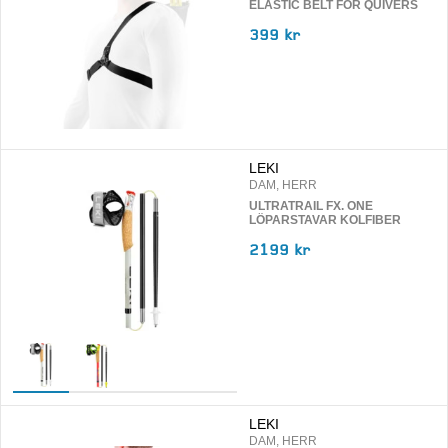
ELASTIC BELT FOR QUIVERS
399 kr
LEKI
DAM, HERR
ULTRATRAIL FX. ONE
LÖPARSTAVAR KOLFIBER
2199 kr
LEKI
DAM, HERR