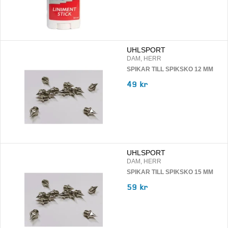
UHLSPORT
DAM, HERR
SPIKAR TILL SPIKSKO 12 MM
49 kr
UHLSPORT
DAM, HERR
SPIKAR TILL SPIKSKO 15 MM
59 kr