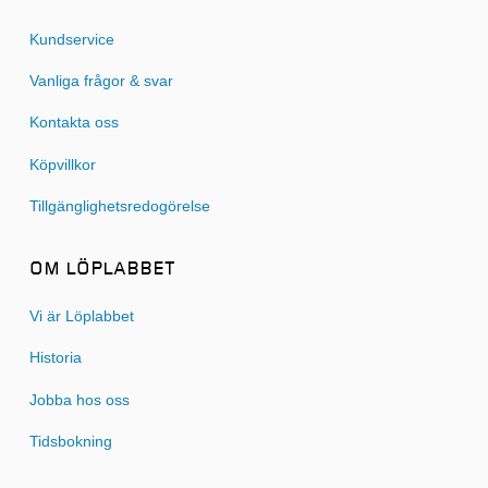
Kundservice
Vanliga frågor & svar
Kontakta oss
Köpvillkor
Tillgänglighetsredogörelse
OM LÖPLABBET
Vi är Löplabbet
Historia
Jobba hos oss
Tidsbokning