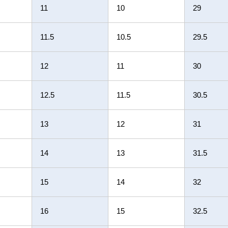
11
10
29
11.5
10.5
29.5
12
11
30
12.5
11.5
30.5
13
12
31
14
13
31.5
15
14
32
16
15
32.5