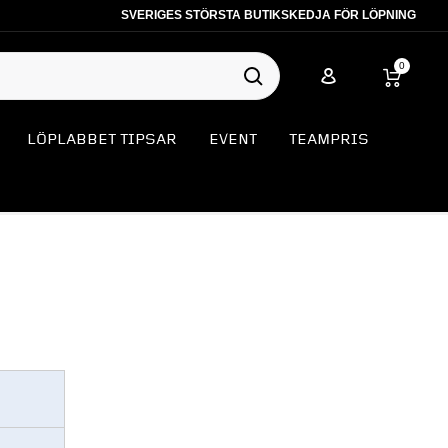
SVERIGES STÖRSTA BUTIKSKEDJA FÖR LÖPNING
0
LÖPLABBET TIPSAR
EVENT
TEAMPRIS