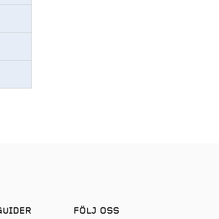
GUIDER
FÖLJ OSS