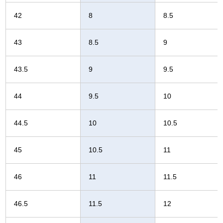
42
8
8.5
43
8.5
9
43.5
9
9.5
44
9.5
10
44.5
10
10.5
45
10.5
11
46
11
11.5
46.5
11.5
12