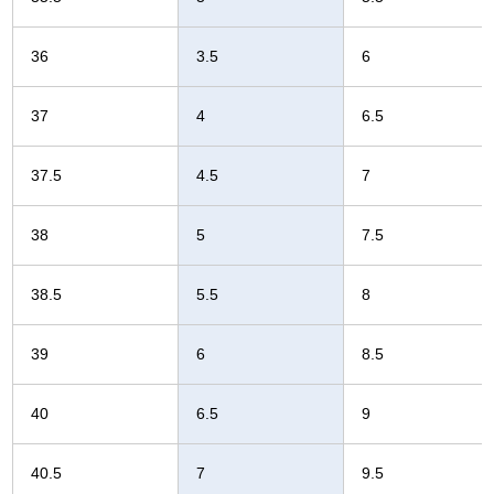
36
3.5
6
37
4
6.5
37.5
4.5
7
38
5
7.5
38.5
5.5
8
39
6
8.5
40
6.5
9
40.5
7
9.5