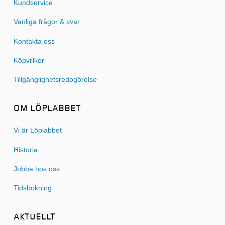
Kundservice
Vanliga frågor & svar
Kontakta oss
Köpvillkor
Tillgänglighetsredogörelse
OM LÖPLABBET
Vi är Löplabbet
Historia
Jobba hos oss
Tidsbokning
AKTUELLT