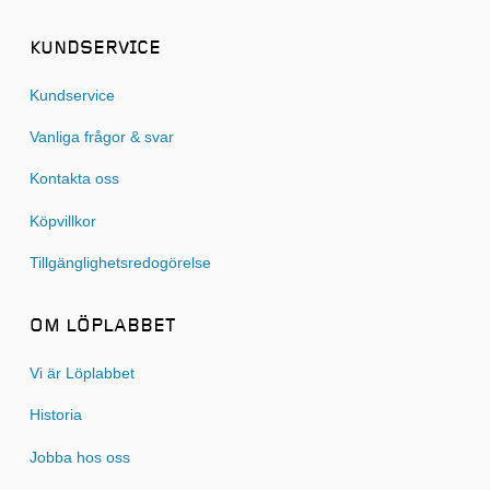
KUNDSERVICE
Kundservice
Vanliga frågor & svar
Kontakta oss
Köpvillkor
Tillgänglighetsredogörelse
OM LÖPLABBET
Vi är Löplabbet
Historia
Jobba hos oss