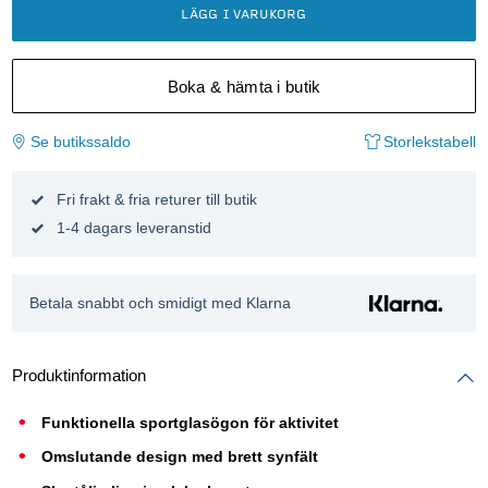
LÄGG I VARUKORG
Boka & hämta i butik
Se butikssaldo
Storlekstabell
Fri frakt & fria returer till butik
1-4 dagars leveranstid
Betala snabbt och smidigt med Klarna
Produktinformation
Funktionella sportglasögon för aktivitet
Omslutande design med brett synfält