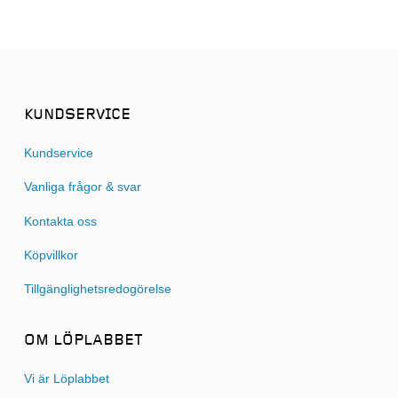
KUNDSERVICE
Kundservice
Vanliga frågor & svar
Kontakta oss
Köpvillkor
Tillgänglighetsredogörelse
OM LÖPLABBET
Vi är Löplabbet