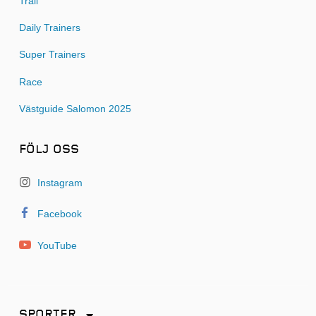
Trail
Daily Trainers
Super Trainers
Race
Västguide Salomon 2025
FÖLJ OSS
Instagram
Facebook
YouTube
SPORTER