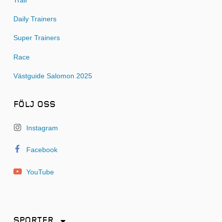
Trail
Daily Trainers
Super Trainers
Race
Västguide Salomon 2025
FÖLJ OSS
Instagram
Facebook
YouTube
SPORTER