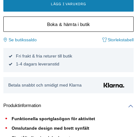
LÄGG I VARUKORG
Boka & hämta i butik
Se butikssaldo
Storlekstabell
Fri frakt & fria returer till butik
1-4 dagars leveranstid
Betala snabbt och smidigt med Klarna
Produktinformation
Funktionella sportglasögon för aktivitet
Omslutande design med brett synfält