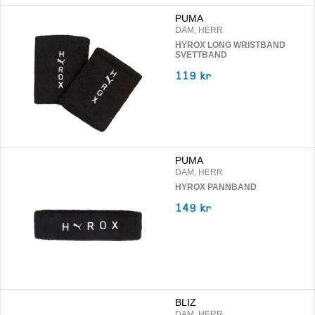
PUMA
DAM, HERR
HYROX LONG WRISTBAND
SVETTBAND
119 kr
PUMA
DAM, HERR
HYROX PANNBAND
149 kr
BLIZ
DAM, HERR