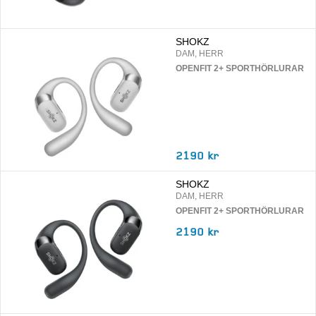
SHOKZ
DAM, HERR
OPENFIT 2+ SPORTHÖRLURAR
2190 kr
SHOKZ
DAM, HERR
OPENFIT 2+ SPORTHÖRLURAR
2190 kr