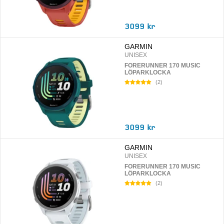
3099 kr
GARMIN
UNISEX
FORERUNNER 170 MUSIC
LÖPARKLOCKA
(
2
)
3099 kr
GARMIN
UNISEX
FORERUNNER 170 MUSIC
LÖPARKLOCKA
(
2
)