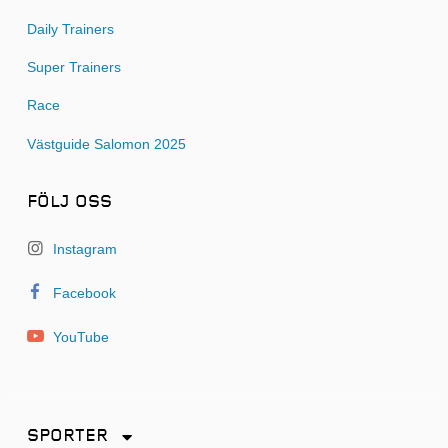
Daily Trainers
Super Trainers
Race
Västguide Salomon 2025
FÖLJ OSS
Instagram
Facebook
YouTube
SPORTER