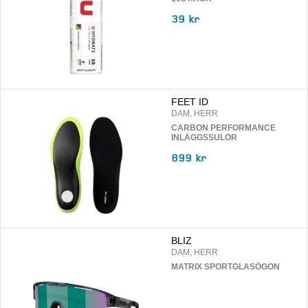
39 kr
FEET ID
DAM, HERR
CARBON PERFORMANCE
INLÄGGSSULOR
899 kr
BLIZ
DAM, HERR
MATRIX SPORTGLASÖGON