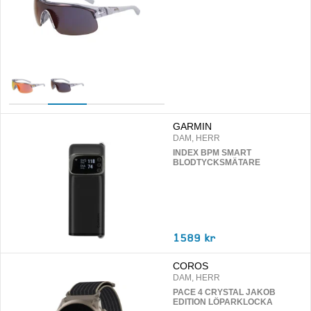
GARMIN
DAM, HERR
INDEX BPM SMART
BLODTYCKSMÄTARE
1589 kr
COROS
DAM, HERR
PACE 4 CRYSTAL JAKOB
EDITION LÖPARKLOCKA