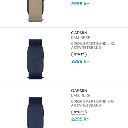
2299 kr
GARMIN
DAM, HERR
CIRQA SMART BAND L-XL
AKTIVITETSBAND
NYHET
2299 kr
GARMIN
DAM, HERR
CIRQA SMART BAND S-M
AKTIVITETSBAND
NYHET
2299 kr