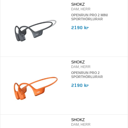
SHOKZ
DAM, HERR
OPENRUN PRO 2 MINI
SPORTHÖRLURAR
2190 kr
SHOKZ
DAM, HERR
OPENRUN PRO 2
SPORTHÖRLURAR
2190 kr
SHOKZ
DAM, HERR