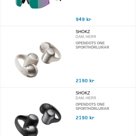
949 kr
SHOKZ
DAM, HERR
OPENDOTS ONE
SPORTHÖRLURAR
2190 kr
SHOKZ
DAM, HERR
OPENDOTS ONE
SPORTHÖRLURAR
2190 kr