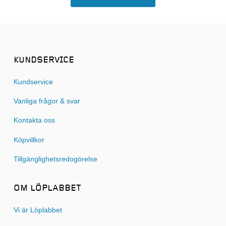
KUNDSERVICE
Kundservice
Vanliga frågor & svar
Kontakta oss
Köpvillkor
Tillgänglighetsredogörelse
OM LÖPLABBET
Vi är Löplabbet