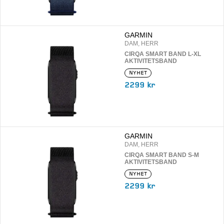
GARMIN
DAM, HERR
CIRQA SMART BAND L-XL
AKTIVITETSBAND
NYHET
2299 kr
GARMIN
DAM, HERR
CIRQA SMART BAND S-M
AKTIVITETSBAND
NYHET
2299 kr