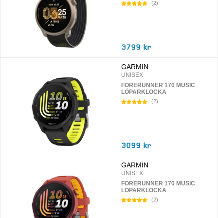
(
2
)
3799 kr
GARMIN
UNISEX
FORERUNNER 170 MUSIC
LÖPARKLOCKA
(
2
)
3099 kr
GARMIN
UNISEX
FORERUNNER 170 MUSIC
LÖPARKLOCKA
(
2
)