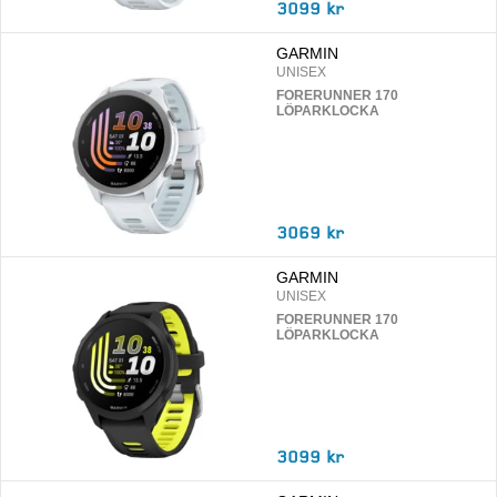
3099 kr
GARMIN
UNISEX
FORERUNNER 170
LÖPARKLOCKA
3069 kr
GARMIN
UNISEX
FORERUNNER 170
LÖPARKLOCKA
3099 kr