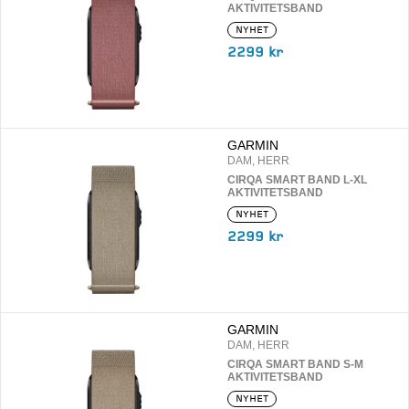
AKTIVITETSBAND
NYHET
2299 kr
GARMIN
DAM, HERR
CIRQA SMART BAND L-XL
AKTIVITETSBAND
NYHET
2299 kr
GARMIN
DAM, HERR
CIRQA SMART BAND S-M
AKTIVITETSBAND
NYHET