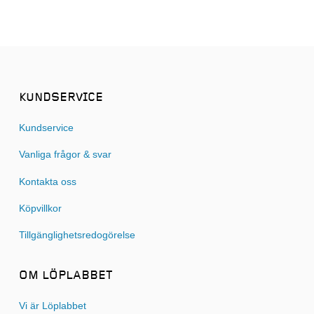
KUNDSERVICE
Kundservice
Vanliga frågor & svar
Kontakta oss
Köpvillkor
Tillgänglighetsredogörelse
OM LÖPLABBET
Vi är Löplabbet