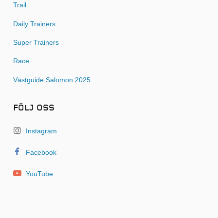
Trail
Daily Trainers
Super Trainers
Race
Västguide Salomon 2025
FÖLJ OSS
Instagram
Facebook
YouTube