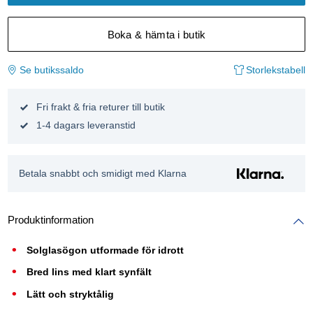
Boka & hämta i butik
Se butikssaldo
Storlekstabell
Fri frakt & fria returer till butik
1-4 dagars leveranstid
Betala snabbt och smidigt med Klarna
Produktinformation
Solglasögon utformade för idrott
Bred lins med klart synfält
Lätt och stryktålig