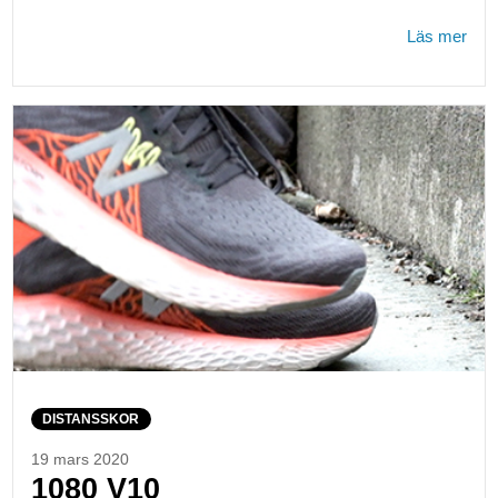
Läs mer
DISTANSSKOR
19 mars 2020
1080 V10