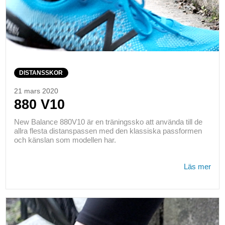
DISTANSSKOR
21 mars 2020
880 V10
New Balance 880V10 är en träningssko att använda till de
allra flesta distanspassen med den klassiska passformen
och känslan som modellen har.
Läs mer