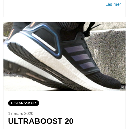
Läs mer
DISTANSSKOR
17 mars 2020
ULTRABOOST 20