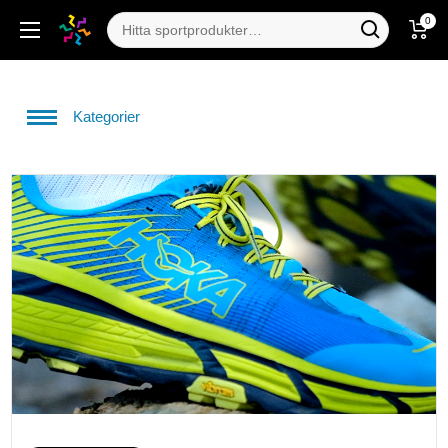
0
Kategorier