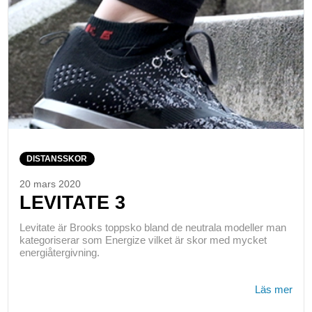
DISTANSSKOR
20 mars 2020
LEVITATE 3
Levitate är Brooks toppsko bland de neutrala modeller man
kategoriserar som Energize vilket är skor med mycket
energiåtergivning.
Läs mer