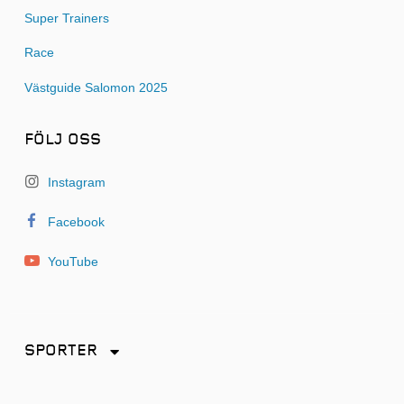
Super Trainers
Race
Västguide Salomon 2025
FÖLJ OSS
Instagram
Facebook
YouTube
SPORTER
Friidrott