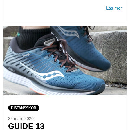
Läs mer
DISTANSSKOR
22 mars 2020
GUIDE 13