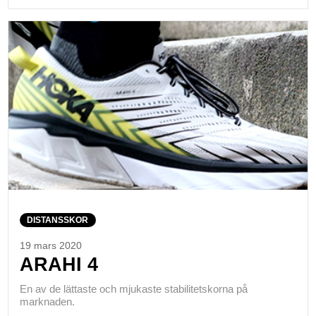
DISTANSSKOR
19 mars 2020
ARAHI 4
En av de lättaste och mjukaste stabilitetskorna på
marknaden.