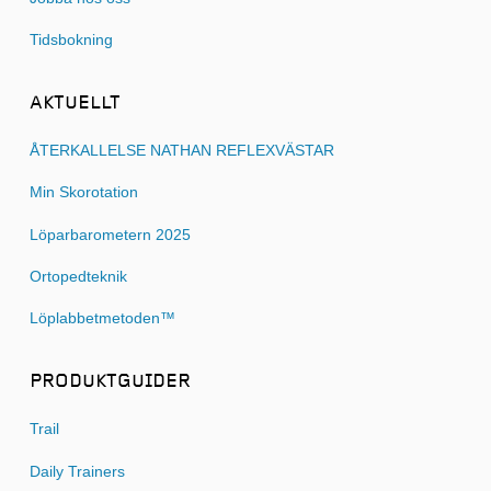
Tidsbokning
AKTUELLT
ÅTERKALLELSE NATHAN REFLEXVÄSTAR
Min Skorotation
Löparbarometern 2025
Ortopedteknik
Löplabbetmetoden™
PRODUKTGUIDER
Trail
Daily Trainers