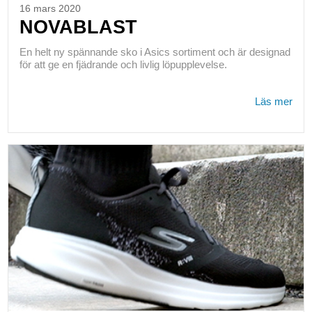
16 mars 2020
NOVABLAST
En helt ny spännande sko i Asics sortiment och är designad
för att ge en fjädrande och livlig löpupplevelse.
Läs mer