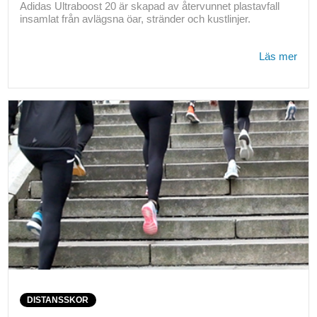
Adidas Ultraboost 20 är skapad av återvunnet plastavfall
insamlat från avlägsna öar, stränder och kustlinjer.
Läs mer
DISTANSSKOR