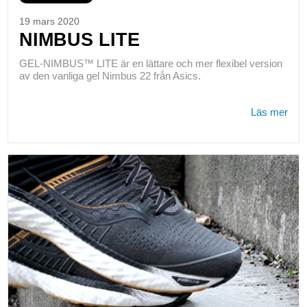
19 mars 2020
NIMBUS LITE
GEL-NIMBUS™ LITE är en lättare och mer flexibel version
av den vanliga gel Nimbus 22 från Asics.
Läs mer