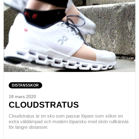
DISTANSSKOR
18 mars 2020
CLOUDSTRATUS
Cloudstratus är en sko som passar löpare som söker en
extra väldämpad och modern löparsko med skön rullkänsla
för längre distanser.