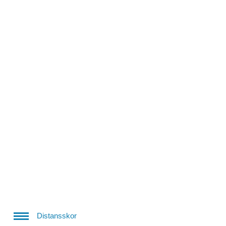
Distansskor