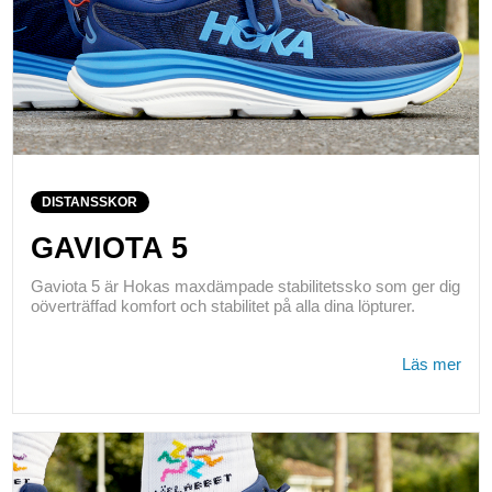
DISTANSSKOR
GAVIOTA 5
Gaviota 5 är Hokas maxdämpade stabilitetssko som ger dig
oöverträffad komfort och stabilitet på alla dina löpturer.
Läs mer