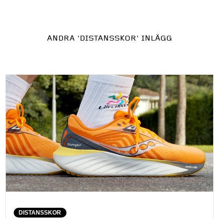
ANDRA
'DISTANSSKOR'
INLÄGG
DISTANSSKOR