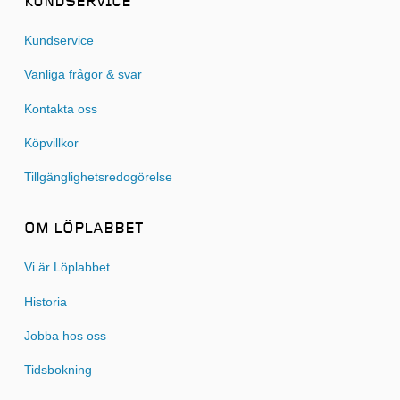
KUNDSERVICE
Kundservice
Vanliga frågor & svar
Kontakta oss
Köpvillkor
Tillgänglighetsredogörelse
OM LÖPLABBET
Vi är Löplabbet
Historia
Jobba hos oss
Tidsbokning