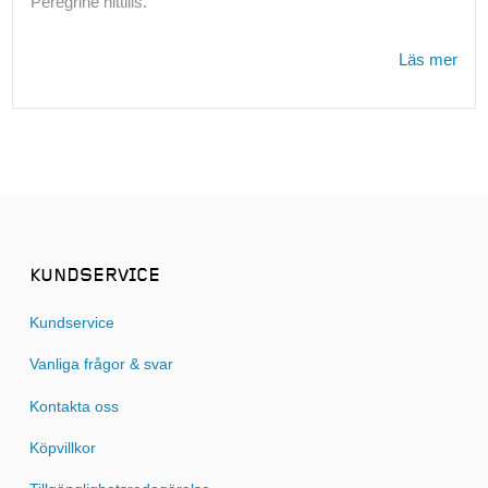
Peregrine hittills.
Läs mer
KUNDSERVICE
Kundservice
Vanliga frågor & svar
Kontakta oss
Köpvillkor