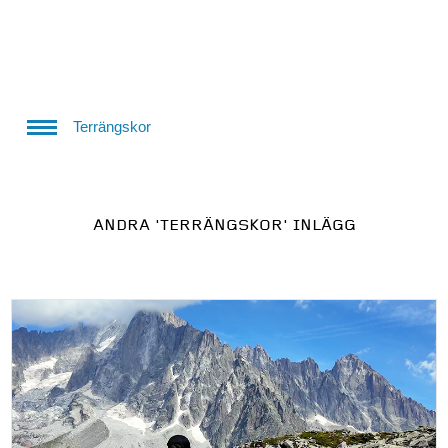
Terrängskor
ANDRA
'TERRÄNGSKOR'
INLÄGG