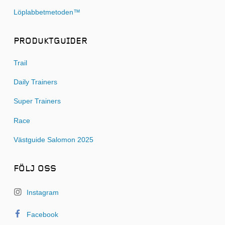
Löplabbetmetoden™
PRODUKTGUIDER
Trail
Daily Trainers
Super Trainers
Race
Västguide Salomon 2025
FÖLJ OSS
Instagram
Facebook