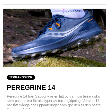
TERRÄNGSKOR
PEREGRINE 14
Peregrine 14 från Saucony är en lätt och smidig terrängsko
som passar bra för alla typer av terränglöpning. Version 14
har fått många fina uppdateringar som gör den till den bästa