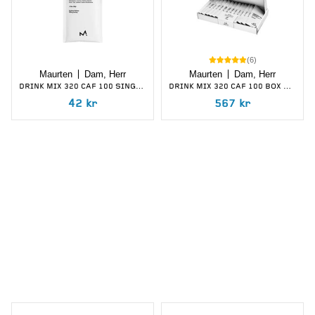
(
6
)
Maurten
Dam, Herr
Maurten
Dam, Herr
DRINK MIX 320 CAF 100 SINGLE SERV SPORTDRYCK
DRINK MIX 320 CAF 100 BOX SPORTDRYCK
42
kr
567
kr