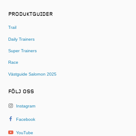
PRODUKTGUIDER
Trail
Daily Trainers
Super Trainers
Race
Västguide Salomon 2025
FÖLJ OSS
Instagram
Facebook
YouTube