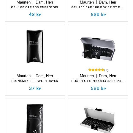
Maurten
Dam, Herr
Maurten
Dam, Herr
GEL 100 CAF 100 ENERGIGEL
GEL 100 CAF 100 BOX 12 ST ENERGIGEL
42
kr
520
kr
(
7
)
Maurten
Dam, Herr
Maurten
Dam, Herr
DRINKMIX 320 SPORTDRYCK
BOX 14 ST DRINKMIX 320 SPORTDRYCK
37
kr
520
kr