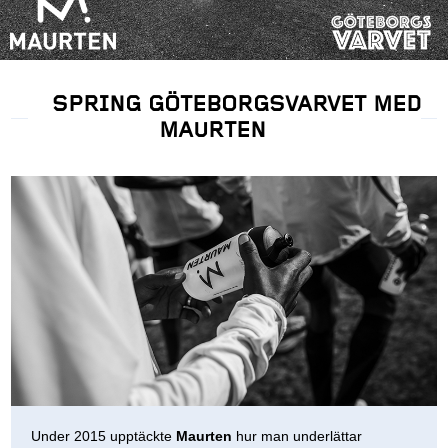
SPRING GÖTEBORGSVARVET MED
MAURTEN
Under 2015 upptäckte
Maurten
hur man underlättar