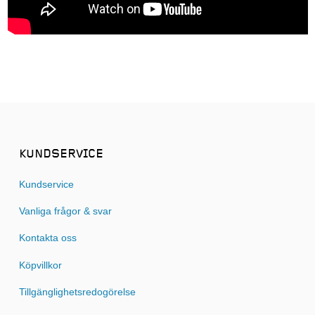
KUNDSERVICE
Kundservice
Vanliga frågor & svar
Kontakta oss
Köpvillkor
Tillgänglighetsredogörelse