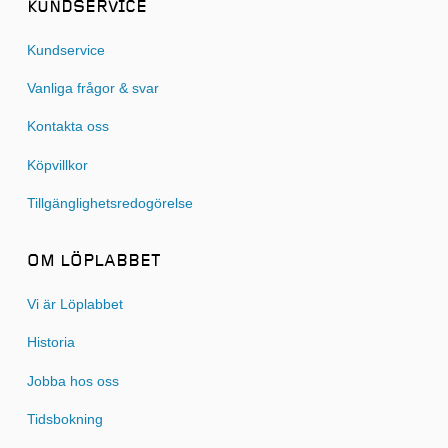
KUNDSERVICE
Kundservice
Vanliga frågor & svar
Kontakta oss
Köpvillkor
Tillgänglighetsredogörelse
OM LÖPLABBET
Vi är Löplabbet
Historia
Jobba hos oss
Tidsbokning