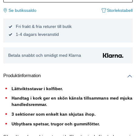
Se butikssaldo
Storlekstabell
Fri frakt & fria returer till butik
1-4 dagars leveranstid
Betala snabbt och smidigt med Klarna
Produktinformation
Lättviktsstavar i kolfiber.
Handtag i kork ger en skön känsla tillsammans med mjuka
handledsremmar.
3 sektioner som enkelt kan skjutas ihop.
Utbytbara spetsar, trugor och gummifötter.