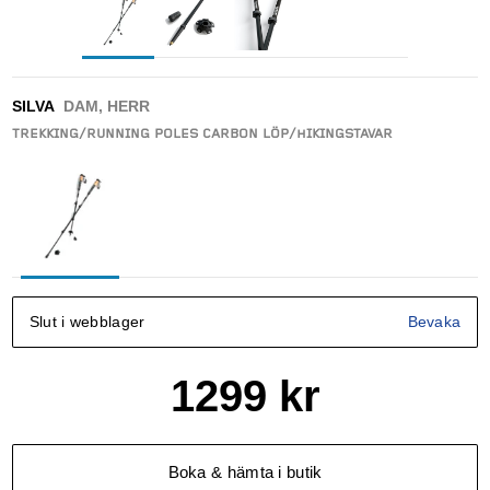
SILVA
DAM, HERR
TREKKING/RUNNING POLES CARBON LÖP/HIKINGSTAVAR
Slut i webblager
Bevaka
1299
kr
Boka & hämta i butik