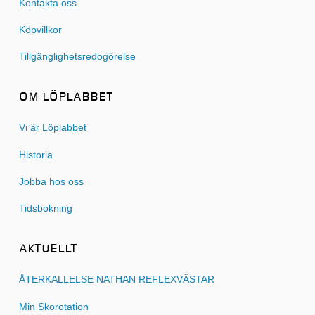
Kontakta oss
Köpvillkor
Tillgänglighetsredogörelse
OM LÖPLABBET
Vi är Löplabbet
Historia
Jobba hos oss
Tidsbokning
AKTUELLT
ÅTERKALLELSE NATHAN REFLEXVÄSTAR
Min Skorotation