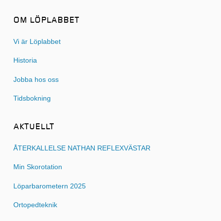
OM LÖPLABBET
Vi är Löplabbet
Historia
Jobba hos oss
Tidsbokning
AKTUELLT
ÅTERKALLELSE NATHAN REFLEXVÄSTAR
Min Skorotation
Löparbarometern 2025
Ortopedteknik