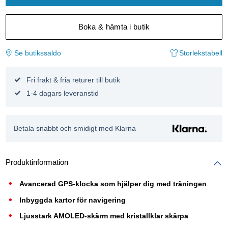
Boka & hämta i butik
Se butikssaldo
Storlekstabell
Fri frakt & fria returer till butik
1-4 dagars leveranstid
Betala snabbt och smidigt med Klarna
Produktinformation
Avancerad GPS-klocka som hjälper dig med träningen
Inbyggda kartor för navigering
Ljusstark AMOLED-skärm med kristallklar skärpa