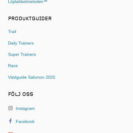
Löplabbetmetoden™
PRODUKTGUIDER
Trail
Daily Trainers
Super Trainers
Race
Västguide Salomon 2025
FÖLJ OSS
Instagram
Facebook