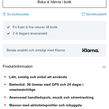
Boka & hämta i butik
Se butikssaldo
Storlekstabell
Fri frakt & fria returer till butik
2-4 dagars leveranstid
Betala snabbt och smidigt med Klarna
Produktinformation
Lätt, smidig och enkel att använda
Batteritid: 38 timmar med GPS och 24 dagar i
smartwatchläge
Avancerad handledspuls, musik och sömntracking
Massor med aktivitetsprofiler och inbyggda