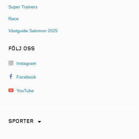
Super Trainers
Race
Västguide Salomon 2025
FÖLJ OSS
Instagram
Facebook
YouTube
SPORTER
Friidrott