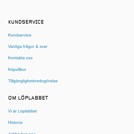
KUNDSERVICE
Kundservice
Vanliga frågor & svar
Kontakta oss
Köpvillkor
Tillgänglighetsredogörelse
OM LÖPLABBET
Vi är Löplabbet
Historia