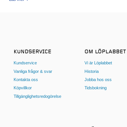
KUNDSERVICE
OM LÖPLABBET
Kundservice
Vi är Löplabbet
Vanliga frågor & svar
Historia
Kontakta oss
Jobba hos oss
Köpvillkor
Tidsbokning
Tillgänglighetsredogörelse