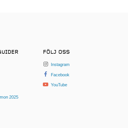
GUIDER
FÖLJ OSS
Instagram
Facebook
YouTube
omon 2025