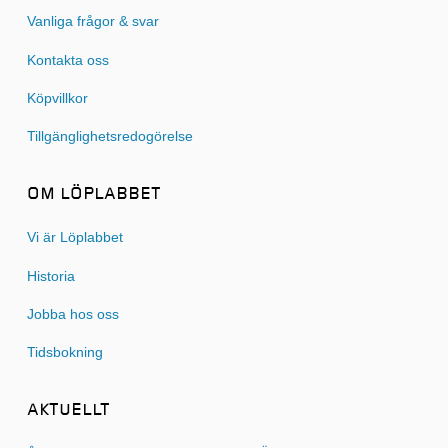
Vanliga frågor & svar
Kontakta oss
Köpvillkor
Tillgänglighetsredogörelse
OM LÖPLABBET
Vi är Löplabbet
Historia
Jobba hos oss
Tidsbokning
AKTUELLT