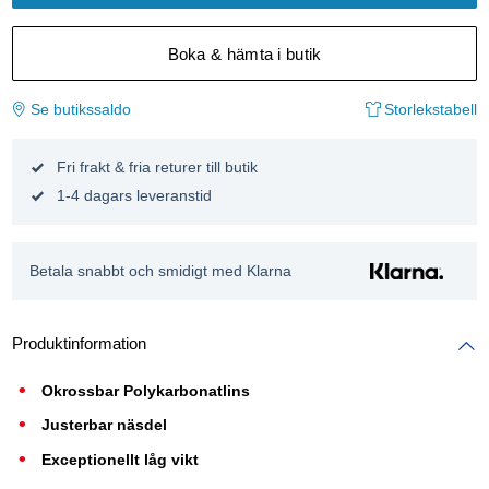
Boka & hämta i butik
Se butikssaldo
Storlekstabell
Fri frakt & fria returer till butik
1-4 dagars leveranstid
Betala snabbt och smidigt med Klarna
Produktinformation
Okrossbar Polykarbonatlins
Justerbar näsdel
Exceptionellt låg vikt