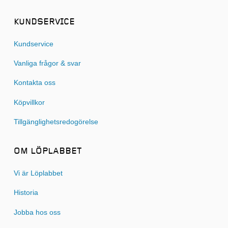
KUNDSERVICE
Kundservice
Vanliga frågor & svar
Kontakta oss
Köpvillkor
Tillgänglighetsredogörelse
OM LÖPLABBET
Vi är Löplabbet
Historia
Jobba hos oss