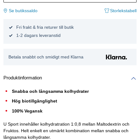
Se butikssaldo
Storlekstabell
Fri frakt & fria returer till butik
1-2 dagars leveranstid
Betala snabbt och smidigt med Klarna
Produktinformation
Snabba och långsamma kolhydrater
Hög biotillgänglighet
100% Vegansk
U Sport innehåller kolhydratration 1:0,8 mellan Maltodextrin och
Fruktos. Helt enkelt en utmärkt kombination mellan snabba och
långsamma kolhydrater.