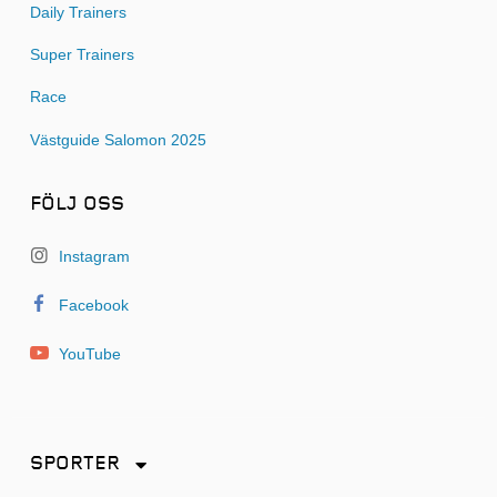
Daily Trainers
Super Trainers
Race
Västguide Salomon 2025
FÖLJ OSS
Instagram
Facebook
YouTube
SPORTER