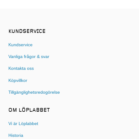
KUNDSERVICE
Kundservice
Vanliga frågor & svar
Kontakta oss
Köpvillkor
Tillgänglighetsredogörelse
OM LÖPLABBET
Vi är Löplabbet
Historia