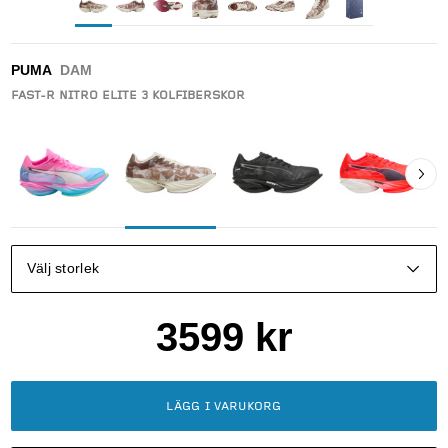
PUMA
DAM
FAST-R NITRO ELITE 3 KOLFIBERSKOR
Välj storlek
3599
kr
LÄGG I VARUKORG