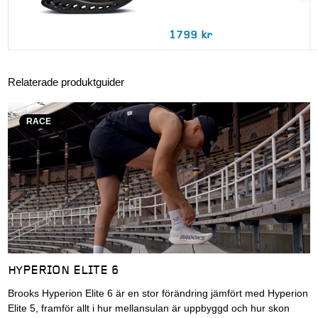
1799 kr
Relaterade produktguider
RACE
HYPERION ELITE 6
Brooks Hyperion Elite 6 är en stor förändring jämfört med Hyperion
Elite 5, framför allt i hur mellansulan är uppbyggd och hur skon