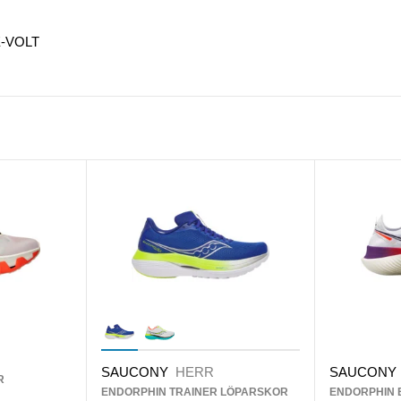
-VOLT
SAUCONY
HERR
SAUCONY
R
ENDORPHIN TRAINER LÖPARSKOR
ENDORPHIN 