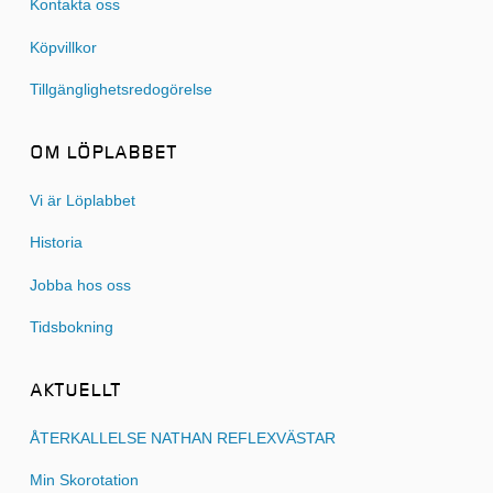
Kontakta oss
Köpvillkor
Tillgänglighetsredogörelse
OM LÖPLABBET
Vi är Löplabbet
Historia
Jobba hos oss
Tidsbokning
AKTUELLT
ÅTERKALLELSE NATHAN REFLEXVÄSTAR
Min Skorotation