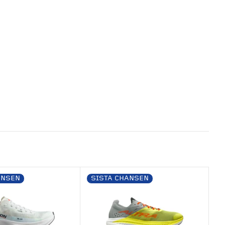
ANSEN
SISTA CHANSEN