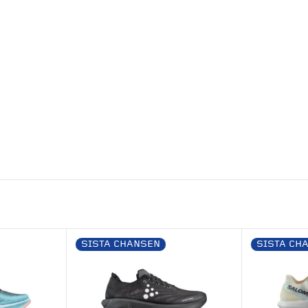
SISTA CHANSEN
SISTA CH