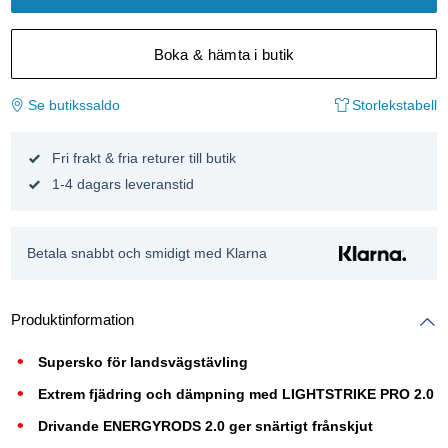
Boka & hämta i butik
Se butikssaldo
Storlekstabell
Fri frakt & fria returer till butik
1-4 dagars leveranstid
Betala snabbt och smidigt med Klarna
Produktinformation
Supersko för landsvägstävling
Extrem fjädring och dämpning med LIGHTSTRIKE PRO 2.0
Drivande ENERGYRODS 2.0 ger snärtigt frånskjut