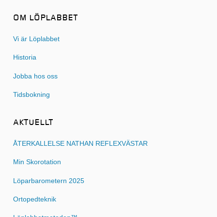
OM LÖPLABBET
Vi är Löplabbet
Historia
Jobba hos oss
Tidsbokning
AKTUELLT
ÅTERKALLELSE NATHAN REFLEXVÄSTAR
Min Skorotation
Löparbarometern 2025
Ortopedteknik