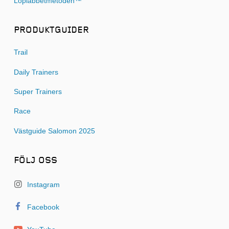
Löplabbetmetoden™
PRODUKTGUIDER
Trail
Daily Trainers
Super Trainers
Race
Västguide Salomon 2025
FÖLJ OSS
Instagram
Facebook