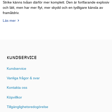
Strike känns tvåan därför mer komplett. Den är fortfarande explosiv
och lätt, men har mer flyt, mer skydd och en tydligare känsla av
framåtdriv.
Läs mer
KUNDSERVICE
Kundservice
Vanliga frågor & svar
Kontakta oss
Köpvillkor
Tillgänglighetsredogörelse