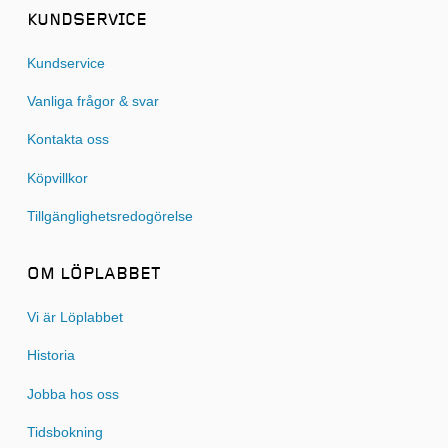
KUNDSERVICE
Kundservice
Vanliga frågor & svar
Kontakta oss
Köpvillkor
Tillgänglighetsredogörelse
OM LÖPLABBET
Vi är Löplabbet
Historia
Jobba hos oss
Tidsbokning