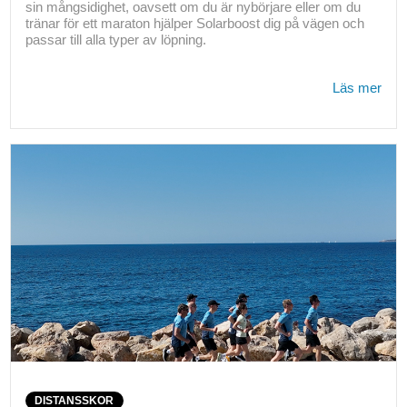
sin mångsidighet, oavsett om du är nybörjare eller om du
tränar för ett maraton hjälper Solarboost dig på vägen och
passar till alla typer av löpning.
Läs mer
DISTANSSKOR