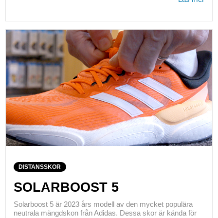
DISTANSSKOR
SOLARBOOST 5
Solarboost 5 är 2023 års modell av den mycket populära
neutrala mängdskon från Adidas. Dessa skor är kända för