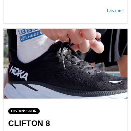
Läs mer
DISTANSSKOR
CLIFTON 8