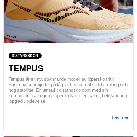
DISTANSSKOR
TEMPUS
Tempus är en ny, spännande modell av löparsko från
Saucony som bjuder på låg vikt, maximal stötdämpning och
hög stabilitet. En utmärkt distanssko som med sin
kombination av egenskaper bidrar till en säker, bekväm och
löpglad upplevelse.
Läs mer