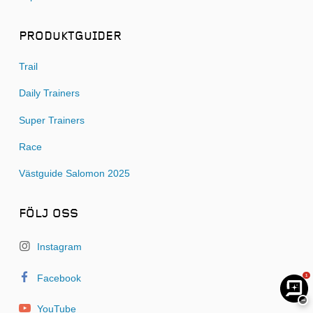
PRODUKTGUIDER
Trail
Daily Trainers
Super Trainers
Race
Västguide Salomon 2025
FÖLJ OSS
Instagram
1
Facebook
−
YouTube