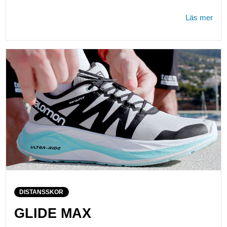
Läs mer
DISTANSSKOR
GLIDE MAX