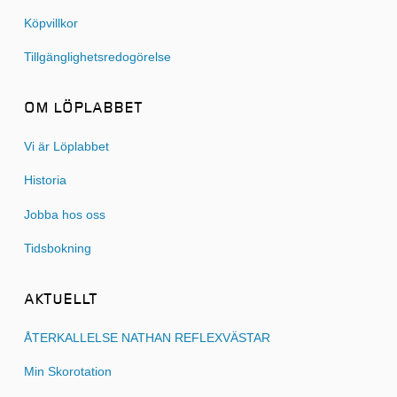
Köpvillkor
Tillgänglighetsredogörelse
OM LÖPLABBET
Vi är Löplabbet
Historia
Jobba hos oss
Tidsbokning
AKTUELLT
ÅTERKALLELSE NATHAN REFLEXVÄSTAR
Min Skorotation