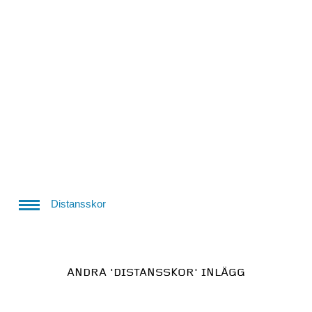
Distansskor
ANDRA
'DISTANSSKOR'
INLÄGG