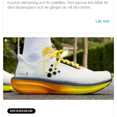
mycket dämpning och fin stabilitet. Den passar bra både för
dina distanspass och de gånger du vill öka farten..
Läs mer
DISTANSSKOR