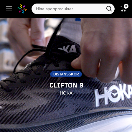
0
DISTANSSKOR
CLIFTON 9
HOKA