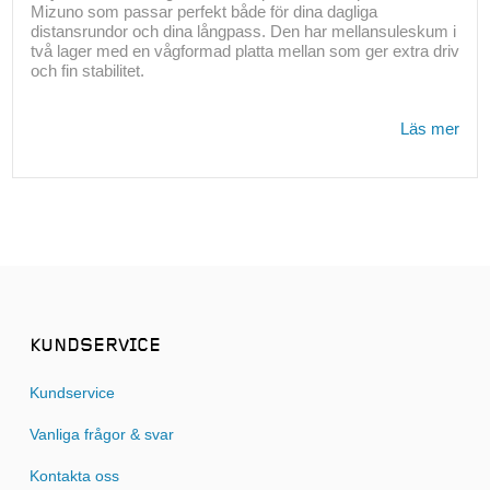
Mizuno som passar perfekt både för dina dagliga
distansrundor och dina långpass. Den har mellansuleskum i
två lager med en vågformad platta mellan som ger extra driv
och fin stabilitet.
Läs mer
KUNDSERVICE
Kundservice
Vanliga frågor & svar
Kontakta oss