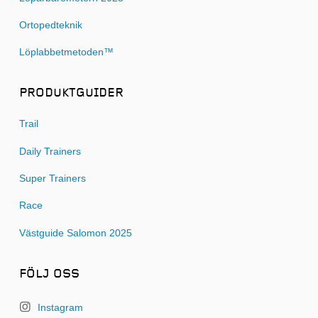
Ortopedteknik
Löplabbetmetoden™
PRODUKTGUIDER
Trail
Daily Trainers
Super Trainers
Race
Västguide Salomon 2025
FÖLJ OSS
Instagram