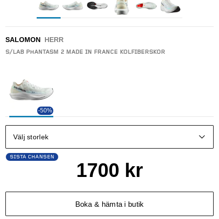
SALOMON
HERR
S/LAB PHANTASM 2 MADE IN FRANCE KOLFIBERSKOR
-50%
Välj storlek
SISTA CHANSEN
1700
kr
Boka & hämta i butik