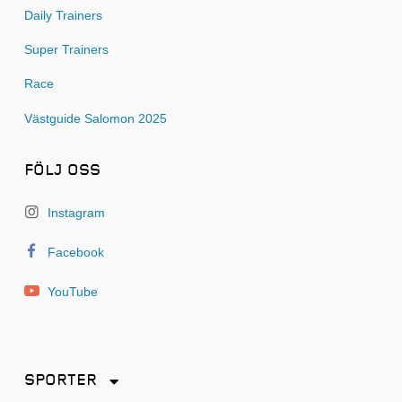
Daily Trainers
Super Trainers
Race
Västguide Salomon 2025
FÖLJ OSS
Instagram
Facebook
YouTube
SPORTER