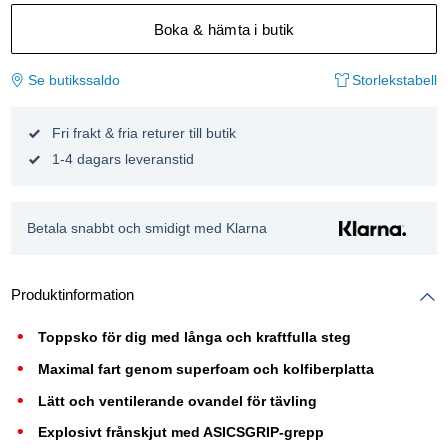
Boka & hämta i butik
Se butikssaldo
Storlekstabell
Fri frakt & fria returer till butik
1-4 dagars leveranstid
Betala snabbt och smidigt med Klarna
Produktinformation
Toppsko för dig med långa och kraftfulla steg
Maximal fart genom superfoam och kolfiberplatta
Lätt och ventilerande ovandel för tävling
Explosivt frånskjut med ASICSGRIP-grepp