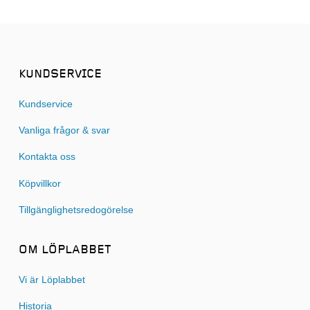
KUNDSERVICE
Kundservice
Vanliga frågor & svar
Kontakta oss
Köpvillkor
Tillgänglighetsredogörelse
OM LÖPLABBET
Vi är Löplabbet
Historia