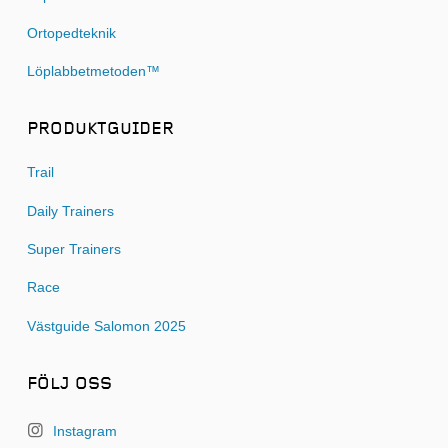
Ortopedteknik
Löplabbetmetoden™
PRODUKTGUIDER
Trail
Daily Trainers
Super Trainers
Race
Västguide Salomon 2025
FÖLJ OSS
Instagram