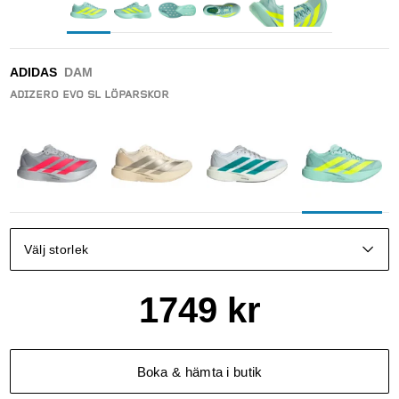
ADIDAS
DAM
ADIZERO EVO SL LÖPARSKOR
Välj storlek
1749
kr
Boka & hämta i butik