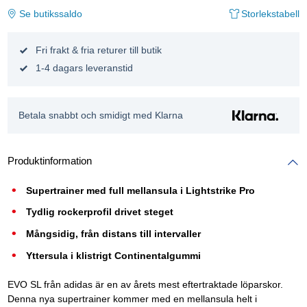
Se butikssaldo
Storlekstabell
Fri frakt & fria returer till butik
1-4 dagars leveranstid
Betala snabbt och smidigt med Klarna
Produktinformation
Supertrainer med full mellansula i Lightstrike Pro
Tydlig rockerprofil drivet steget
Mångsidig, från distans till intervaller
Yttersula i klistrigt Continentalgummi
EVO SL från adidas är en av årets mest eftertraktade löparskor.
Denna nya supertrainer kommer med en mellansula helt i