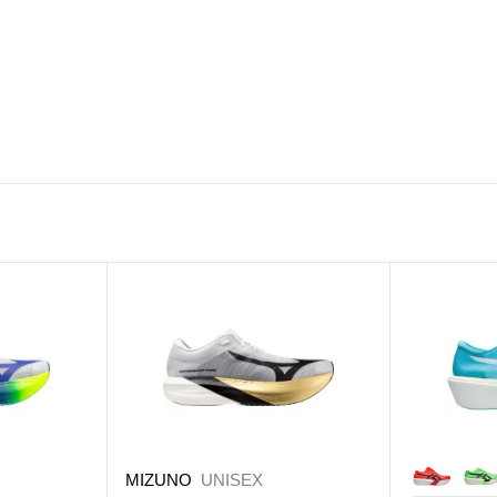
MIZUNO
UNISEX