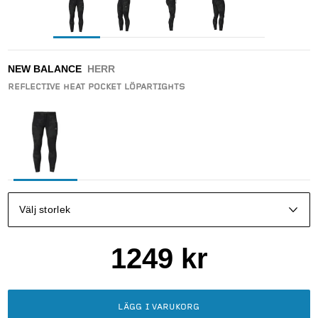
NEW BALANCE
HERR
REFLECTIVE HEAT POCKET LÖPARTIGHTS
Välj storlek
1249
kr
LÄGG I VARUKORG