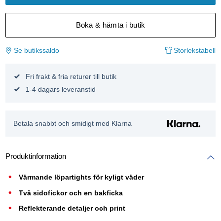
Boka & hämta i butik
Se butikssaldo
Storlekstabell
Fri frakt & fria returer till butik
1-4 dagars leveranstid
Betala snabbt och smidigt med Klarna
Produktinformation
Värmande löpartights för kyligt väder
Två sidofickor och en bakficka
Reflekterande detaljer och print