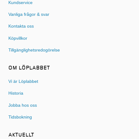
Kundservice
Vanliga frågor & svar
Kontakta oss
Köpvillkor
Tillgänglighetsredogörelse
OM LÖPLABBET
Vi är Löplabbet
Historia
Jobba hos oss
Tidsbokning
AKTUELLT