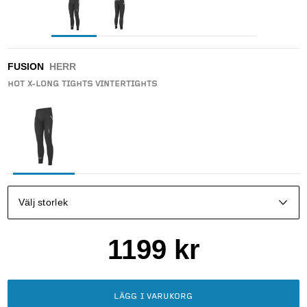
FUSION
HERR
HOT X-LONG TIGHTS VINTERTIGHTS
Välj storlek
1199
kr
LÄGG I VARUKORG