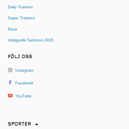
Daily Trainers
Super Trainers
Race
Västguide Salomon 2025
FÖLJ OSS
Instagram
Facebook
YouTube
SPORTER