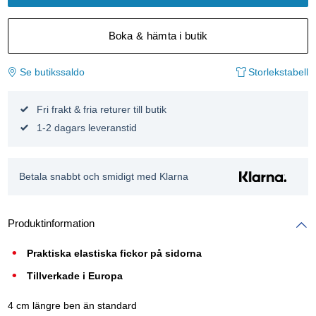
Boka & hämta i butik
Se butikssaldo
Storlekstabell
Fri frakt & fria returer till butik
1-2 dagars leveranstid
Betala snabbt och smidigt med Klarna
Produktinformation
Praktiska elastiska fickor på sidorna
Tillverkade i Europa
4 cm längre ben än standard