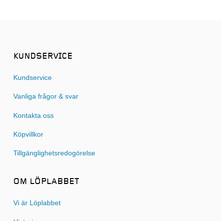
KUNDSERVICE
Kundservice
Vanliga frågor & svar
Kontakta oss
Köpvillkor
Tillgänglighetsredogörelse
OM LÖPLABBET
Vi är Löplabbet