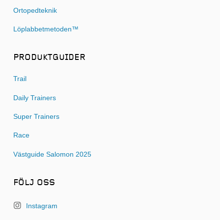
Ortopedteknik
Löplabbetmetoden™
PRODUKTGUIDER
Trail
Daily Trainers
Super Trainers
Race
Västguide Salomon 2025
FÖLJ OSS
Instagram