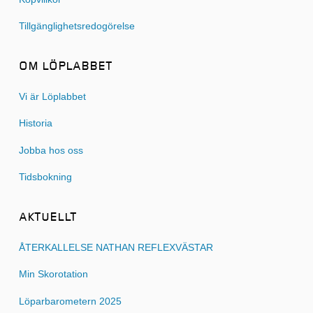
Tillgänglighetsredogörelse
OM LÖPLABBET
Vi är Löplabbet
Historia
Jobba hos oss
Tidsbokning
AKTUELLT
ÅTERKALLELSE NATHAN REFLEXVÄSTAR
Min Skorotation
Löparbarometern 2025