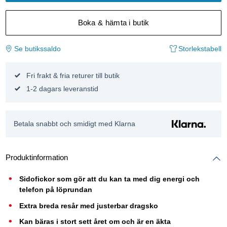
Boka & hämta i butik
Se butikssaldo
Storlekstabell
Fri frakt & fria returer till butik
1-2 dagars leveranstid
Betala snabbt och smidigt med Klarna
Produktinformation
Sidofickor som gör att du kan ta med dig energi och
telefon på löprundan
Extra breda resår med justerbar dragsko
Kan bäras i stort sett året om och är en äkta