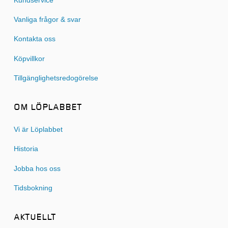
Kundservice
Vanliga frågor & svar
Kontakta oss
Köpvillkor
Tillgänglighetsredogörelse
OM LÖPLABBET
Vi är Löplabbet
Historia
Jobba hos oss
Tidsbokning
AKTUELLT