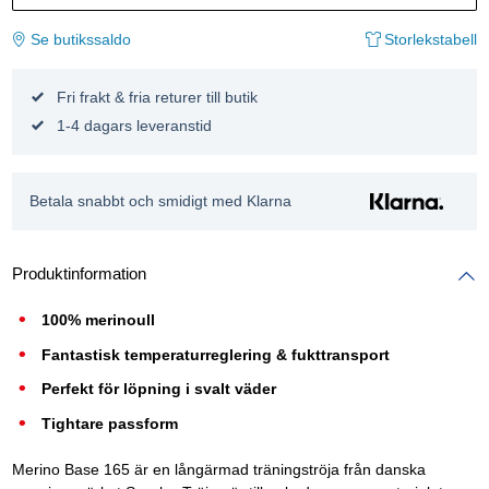
Se butikssaldo
Storlekstabell
Fri frakt & fria returer till butik
1-4 dagars leveranstid
Betala snabbt och smidigt med Klarna
Produktinformation
100% merinoull
Fantastisk temperaturreglering & fukttransport
Perfekt för löpning i svalt väder
Tightare passform
Merino Base 165 är en långärmad träningströja från danska