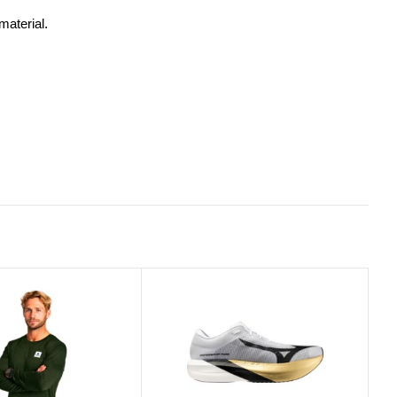
material.