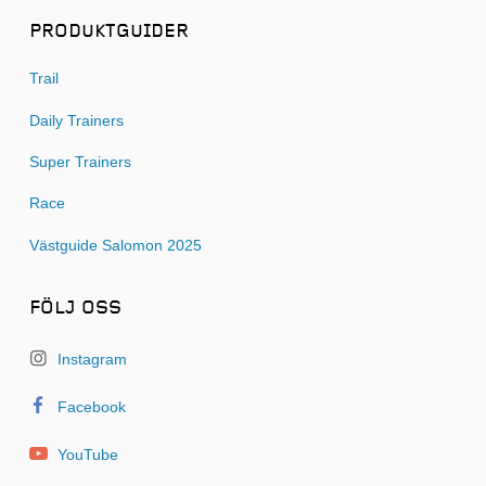
PRODUKTGUIDER
Trail
Daily Trainers
Super Trainers
Race
Västguide Salomon 2025
FÖLJ OSS
Instagram
Facebook
YouTube