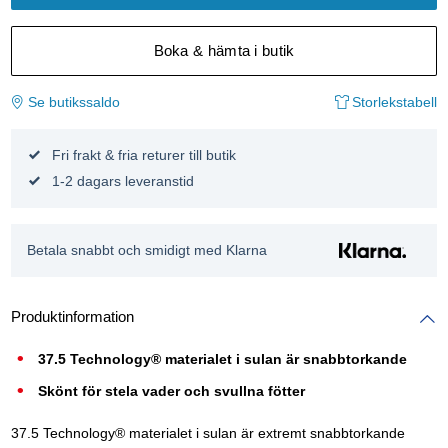
Boka & hämta i butik
Se butikssaldo
Storlekstabell
Fri frakt & fria returer till butik
1-2 dagars leveranstid
Betala snabbt och smidigt med Klarna
Produktinformation
37.5 Technology® materialet i sulan är snabbtorkande
Skönt för stela vader och svullna fötter
37.5 Technology® materialet i sulan är extremt snabbtorkande