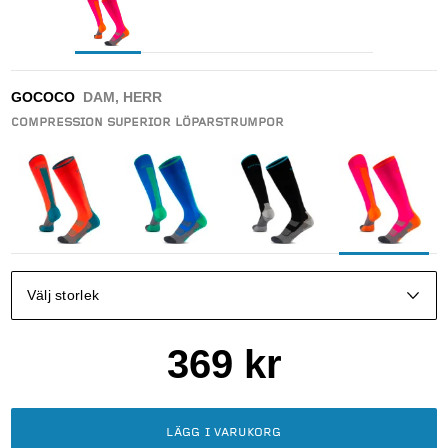
GOCOCO
DAM, HERR
COMPRESSION SUPERIOR LÖPARSTRUMPOR
Välj storlek
369
kr
LÄGG I VARUKORG