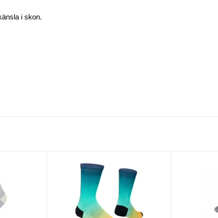
känsla i skon.