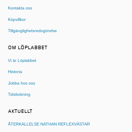
Kontakta oss
Köpvillkor
Tillgänglighetsredogörelse
OM LÖPLABBET
Vi är Löplabbet
Historia
Jobba hos oss
Tidsbokning
AKTUELLT
ÅTERKALLELSE NATHAN REFLEXVÄSTAR