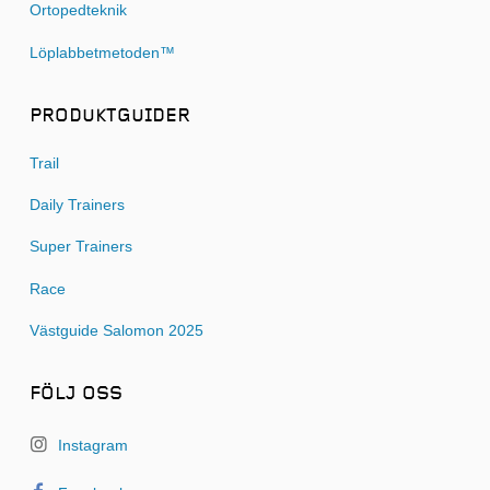
Ortopedteknik
Löplabbetmetoden™
PRODUKTGUIDER
Trail
Daily Trainers
Super Trainers
Race
Västguide Salomon 2025
FÖLJ OSS
Instagram