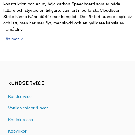
konstruktion och en ny böjd carbon Speedboard som är både
lättare och styvare än tidigare. Jämfört med första Cloudboom
Strike känns tvåan därför mer komplett. Den är fortfarande explosiv
och lätt, men har mer flyt, mer skydd och en tydligare känsla av
framåtdriv.
Läs mer
KUNDSERVICE
Kundservice
Vanliga frågor & svar
Kontakta oss
Köpvillkor