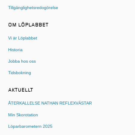
Tillgänglighetsredogörelse
OM LÖPLABBET
Vi är Löplabbet
Historia
Jobba hos oss
Tidsbokning
AKTUELLT
ÅTERKALLELSE NATHAN REFLEXVÄSTAR
Min Skorotation
Löparbarometern 2025