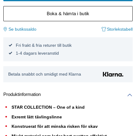
Boka & hämta i butik
Se butikssaldo
Storlekstabell
Fri frakt & fria returer till butik
1-4 dagars leveranstid
Betala snabbt och smidigt med Klarna
Produktinformation
STAR COLLECTION – One of a kind
Exremt lätt tävlingslinne
Konstruerat för att minska risken för skav