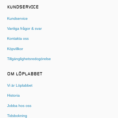
KUNDSERVICE
Kundservice
Vanliga frågor & svar
Kontakta oss
Köpvillkor
Tillgänglighetsredogörelse
OM LÖPLABBET
Vi är Löplabbet
Historia
Jobba hos oss
Tidsbokning