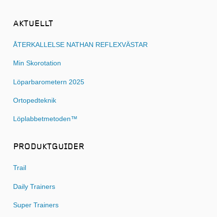
AKTUELLT
ÅTERKALLELSE NATHAN REFLEXVÄSTAR
Min Skorotation
Löparbarometern 2025
Ortopedteknik
Löplabbetmetoden™
PRODUKTGUIDER
Trail
Daily Trainers
Super Trainers