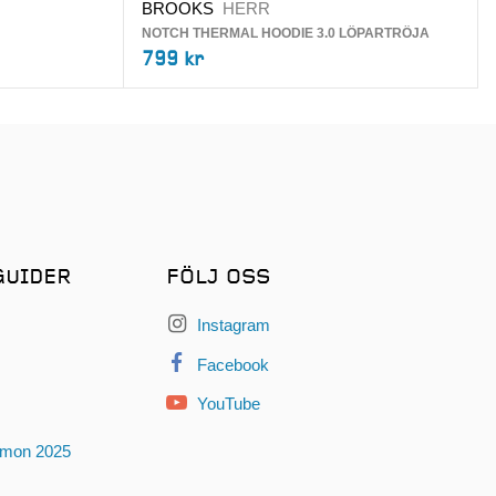
BROOKS
HERR
NOTCH THERMAL HOODIE 3.0 LÖPARTRÖJA
799 kr
GUIDER
FÖLJ OSS
Instagram
Facebook
YouTube
omon 2025