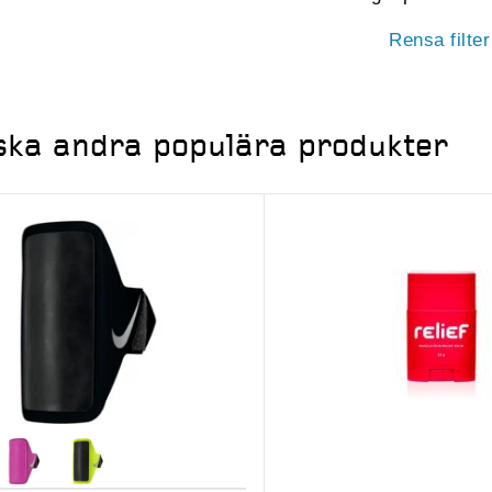
Rensa filter
ska andra populära produkter