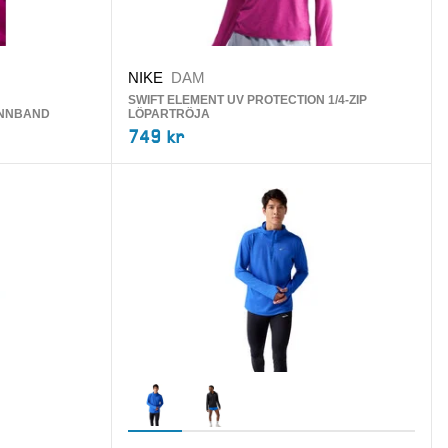
NIKE
DAM
SWIFT ELEMENT UV PROTECTION 1/4-ZIP
ANNBAND
LÖPARTRÖJA
749 kr