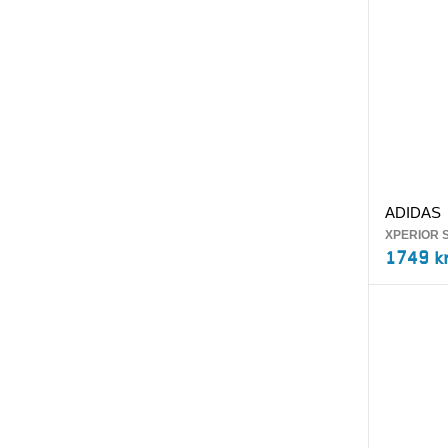
ADIDAS
XPERIOR 
1749 k