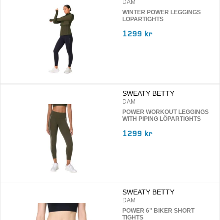
DAM
WINTER POWER LEGGINGS
LÖPARTIGHTS
1299 kr
SWEATY BETTY
DAM
POWER WORKOUT LEGGINGS
WITH PIPING LÖPARTIGHTS
1299 kr
SWEATY BETTY
DAM
POWER 6" BIKER SHORT
TIGHTS