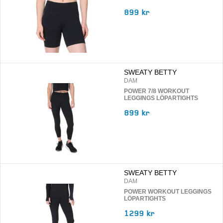
899 kr
SWEATY BETTY
DAM
POWER 7/8 WORKOUT
LEGGINGS LÖPARTIGHTS
899 kr
SWEATY BETTY
DAM
POWER WORKOUT LEGGINGS
LÖPARTIGHTS
1299 kr