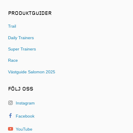
PRODUKTGUIDER
Trail
Daily Trainers
Super Trainers
Race
Västguide Salomon 2025
FÖLJ OSS
Instagram
Facebook
YouTube