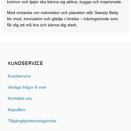
kvinnor och tjejer ska känna sig aktiva, trygga och inspirerade.
Med omtanke om människor och planeten står Sweaty Betty
för mod, innovation och glädje i rörelse – träningsmode som
får dig att må bra och känna dig stark.
KUNDSERVICE
Kundservice
Vanliga frågor & svar
Kontakta oss
Köpvillkor
Tillgänglighetsredogörelse