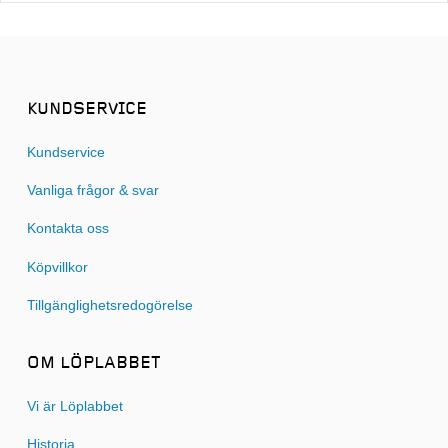
KUNDSERVICE
Kundservice
Vanliga frågor & svar
Kontakta oss
Köpvillkor
Tillgänglighetsredogörelse
OM LÖPLABBET
Vi är Löplabbet
Historia